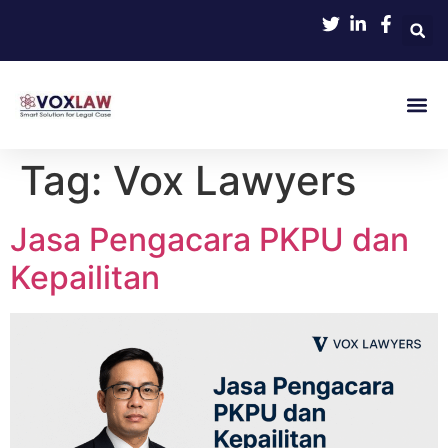
Tag:
Vox Lawyers
Jasa Pengacara PKPU dan
Kepailitan