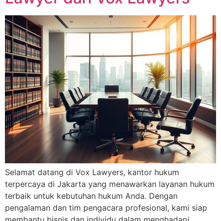
Selamat datang di Vox Lawyers, kantor hukum
terpercaya di Jakarta yang menawarkan layanan hukum
terbaik untuk kebutuhan hukum Anda. Dengan
pengalaman dan tim pengacara profesional, kami siap
membantu bisnis dan individu dalam menghadapi