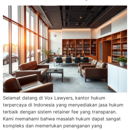
Selamat datang di Vox Lawyers, kantor hukum
terpercaya di Indonesia yang menyediakan jasa hukum
terbaik dengan sistem retainer fee yang transparan.
Kami memahami bahwa masalah hukum dapat sangat
kompleks dan memerlukan penanganan yang