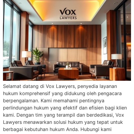
Selamat datang di Vox Lawyers, penyedia layanan
hukum komprehensif yang didukung oleh pengacara
berpengalaman. Kami memahami pentingnya
perlindungan hukum yang efektif dan efisien bagi klien
kami. Dengan tim yang terampil dan berdedikasi, Vox
Lawyers menawarkan solusi hukum yang tepat untuk
berbagai kebutuhan hukum Anda. Hubungi kami