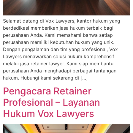
Selamat datang di Vox Lawyers, kantor hukum yang
berdedikasi memberikan jasa hukum terbaik bagi
perusahaan Anda. Kami memahami bahwa setiap
perusahaan memiliki kebutuhan hukum yang unik.
Dengan pengalaman dan tim yang profesional, Vox
Lawyers menawarkan solusi hukum komprehensif
melalui jasa retainer lawyer. Kami siap membantu
perusahaan Anda menghadapi berbagai tantangan
hukum. Hubungi kami sekarang di […]
Pengacara Retainer
Profesional – Layanan
Hukum Vox Lawyers