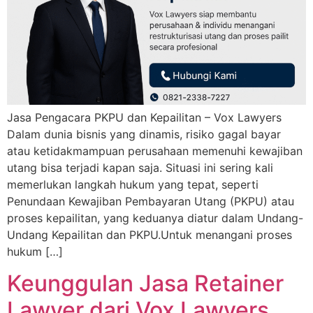
Jasa Pengacara PKPU dan Kepailitan – Vox Lawyers
Dalam dunia bisnis yang dinamis, risiko gagal bayar
atau ketidakmampuan perusahaan memenuhi kewajiban
utang bisa terjadi kapan saja. Situasi ini sering kali
memerlukan langkah hukum yang tepat, seperti
Penundaan Kewajiban Pembayaran Utang (PKPU) atau
proses kepailitan, yang keduanya diatur dalam Undang-
Undang Kepailitan dan PKPU.Untuk menangani proses
hukum […]
Keunggulan Jasa Retainer
Lawyer dari Vox Lawyers