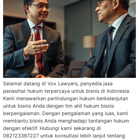
Selamat datang di Vox Lawyers, penyedia jasa
penasihat hukum terpercaya untuk bisnis di Indonesia.
Kami menawarkan perlindungan hukum berkelanjutan
untuk bisnis Anda dengan tim ahli hukum bisnis
berpengalaman. Dengan pengalaman yang luas, kami
membantu bisnis Anda menghadapi tantangan hukum
dengan efektif. Hubungi kami sekarang di
082123387227 untuk konsultasi lebih lanjut tentang