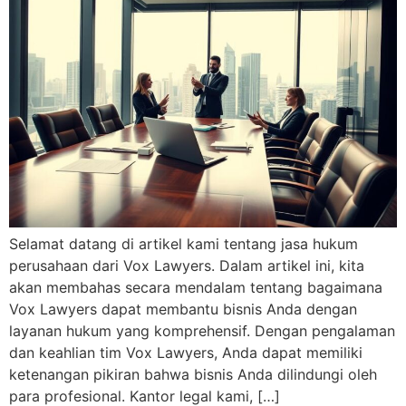
Selamat datang di artikel kami tentang jasa hukum
perusahaan dari Vox Lawyers. Dalam artikel ini, kita
akan membahas secara mendalam tentang bagaimana
Vox Lawyers dapat membantu bisnis Anda dengan
layanan hukum yang komprehensif. Dengan pengalaman
dan keahlian tim Vox Lawyers, Anda dapat memiliki
ketenangan pikiran bahwa bisnis Anda dilindungi oleh
para profesional. Kantor legal kami, […]