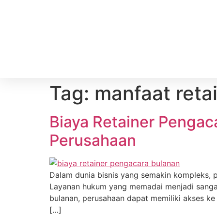
Tag:
manfaat reta
Biaya Retainer Pengaca
Perusahaan
Dalam dunia bisnis yang semakin kompleks, 
Layanan hukum yang memadai menjadi sangat 
bulanan, perusahaan dapat memiliki akses ke
[…]