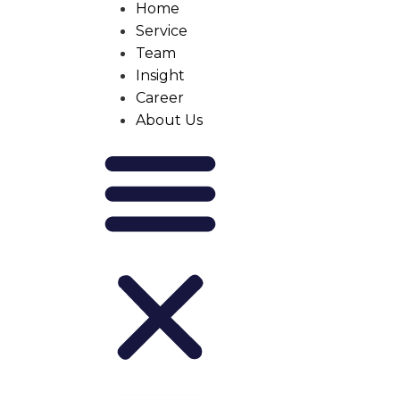
Home
Service
Team
Insight
Career
About Us