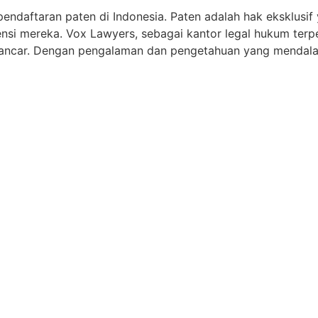
endaftaran paten di Indonesia. Paten adalah hak eksklusif
nsi mereka. Vox Lawyers, sebagai kantor legal hukum terp
lancar. Dengan pengalaman dan pengetahuan yang mendala