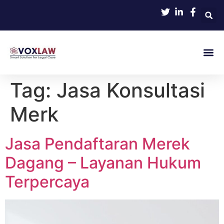
Tag:
Jasa Konsultasi
Merk
Jasa Pendaftaran Merek
Dagang – Layanan Hukum
Terpercaya