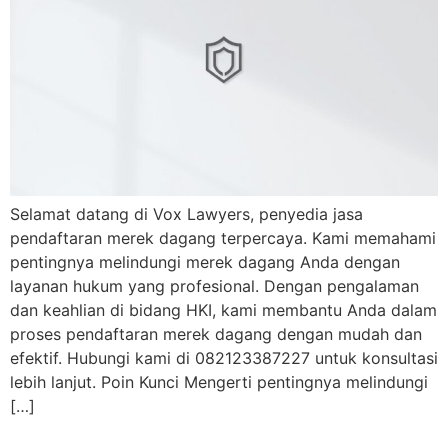
Selamat datang di Vox Lawyers, penyedia jasa
pendaftaran merek dagang terpercaya. Kami memahami
pentingnya melindungi merek dagang Anda dengan
layanan hukum yang profesional. Dengan pengalaman
dan keahlian di bidang HKI, kami membantu Anda dalam
proses pendaftaran merek dagang dengan mudah dan
efektif. Hubungi kami di 082123387227 untuk konsultasi
lebih lanjut. Poin Kunci Mengerti pentingnya melindungi
[…]