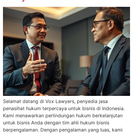
Selamat datang di Vox Lawyers, penyedia jasa
penasihat hukum terpercaya untuk bisnis di Indonesia.
Kami menawarkan perlindungan hukum berkelanjutan
untuk bisnis Anda dengan tim ahli hukum bisnis
berpengalaman. Dengan pengalaman yang luas, kami