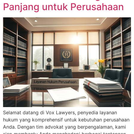
Panjang untuk Perusahaan
Selamat datang di Vox Lawyers, penyedia layanan
hukum yang komprehensif untuk kebutuhan perusahaan
Anda. Dengan tim advokat yang berpengalaman, kami