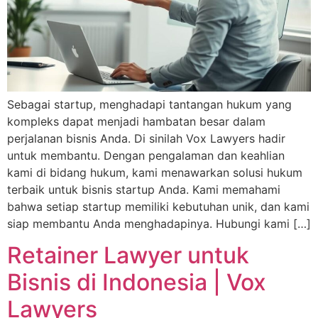
Sebagai startup, menghadapi tantangan hukum yang
kompleks dapat menjadi hambatan besar dalam
perjalanan bisnis Anda. Di sinilah Vox Lawyers hadir
untuk membantu. Dengan pengalaman dan keahlian
kami di bidang hukum, kami menawarkan solusi hukum
terbaik untuk bisnis startup Anda. Kami memahami
bahwa setiap startup memiliki kebutuhan unik, dan kami
siap membantu Anda menghadapinya. Hubungi kami […]
Retainer Lawyer untuk
Bisnis di Indonesia | Vox
Lawyers