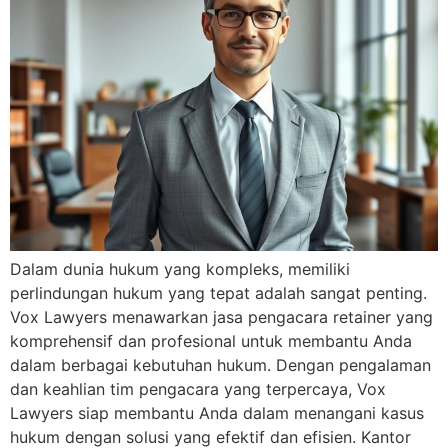
Dalam dunia hukum yang kompleks, memiliki
perlindungan hukum yang tepat adalah sangat penting.
Vox Lawyers menawarkan jasa pengacara retainer yang
komprehensif dan profesional untuk membantu Anda
dalam berbagai kebutuhan hukum. Dengan pengalaman
dan keahlian tim pengacara yang terpercaya, Vox
Lawyers siap membantu Anda dalam menangani kasus
hukum dengan solusi yang efektif dan efisien. Kantor