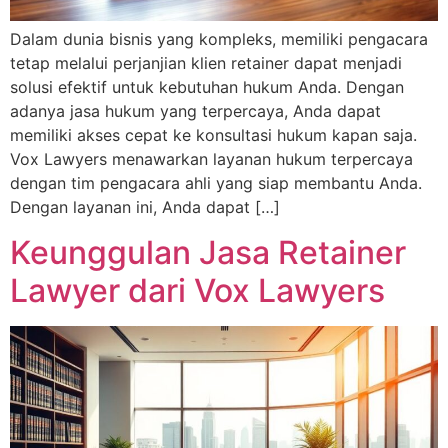
Dalam dunia bisnis yang kompleks, memiliki pengacara
tetap melalui perjanjian klien retainer dapat menjadi
solusi efektif untuk kebutuhan hukum Anda. Dengan
adanya jasa hukum yang terpercaya, Anda dapat
memiliki akses cepat ke konsultasi hukum kapan saja.
Vox Lawyers menawarkan layanan hukum terpercaya
dengan tim pengacara ahli yang siap membantu Anda.
Dengan layanan ini, Anda dapat […]
Keunggulan Jasa Retainer
Lawyer dari Vox Lawyers