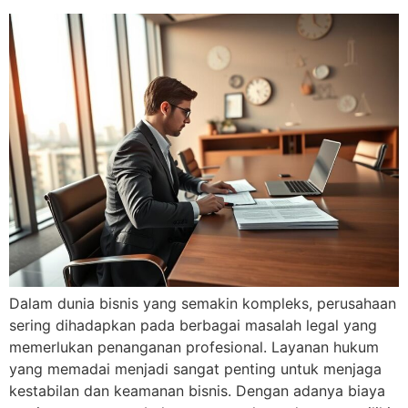
Dalam dunia bisnis yang semakin kompleks, perusahaan
sering dihadapkan pada berbagai masalah legal yang
memerlukan penanganan profesional. Layanan hukum
yang memadai menjadi sangat penting untuk menjaga
kestabilan dan keamanan bisnis. Dengan adanya biaya