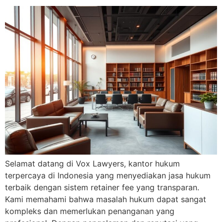
Selamat datang di Vox Lawyers, kantor hukum
terpercaya di Indonesia yang menyediakan jasa hukum
terbaik dengan sistem retainer fee yang transparan.
Kami memahami bahwa masalah hukum dapat sangat
kompleks dan memerlukan penanganan yang