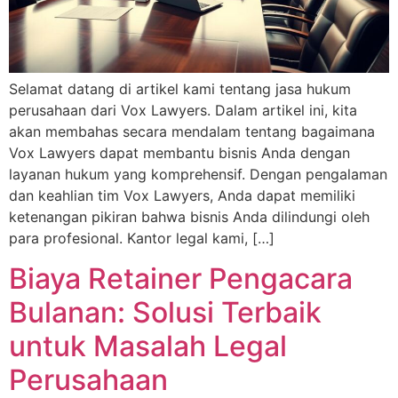
Selamat datang di artikel kami tentang jasa hukum
perusahaan dari Vox Lawyers. Dalam artikel ini, kita
akan membahas secara mendalam tentang bagaimana
Vox Lawyers dapat membantu bisnis Anda dengan
layanan hukum yang komprehensif. Dengan pengalaman
dan keahlian tim Vox Lawyers, Anda dapat memiliki
ketenangan pikiran bahwa bisnis Anda dilindungi oleh
para profesional. Kantor legal kami, […]
Biaya Retainer Pengacara
Bulanan: Solusi Terbaik
untuk Masalah Legal
Perusahaan