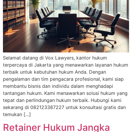
Selamat datang di Vox Lawyers, kantor hukum
terpercaya di Jakarta yang menawarkan layanan hukum
terbaik untuk kebutuhan hukum Anda. Dengan
pengalaman dan tim pengacara profesional, kami siap
membantu bisnis dan individu dalam menghadapi
tantangan hukum. Kami menawarkan solusi hukum yang
tepat dan perlindungan hukum terbaik. Hubungi kami
sekarang di 082123387227 untuk konsultasi gratis dan
temukan […]
Retainer Hukum Jangka